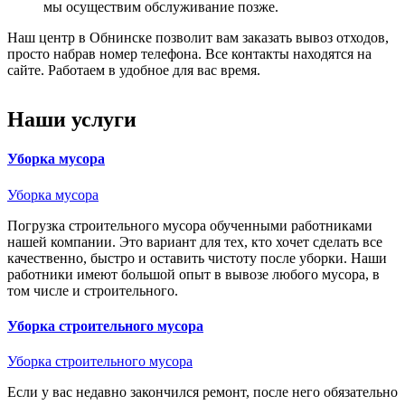
мы осуществим обслуживание позже.
Наш центр в Обнинске позволит вам заказать вывоз отходов,
просто набрав номер телефона. Все контакты находятся на
сайте. Работаем в удобное для вас время.
Наши услуги
Уборка мусора
Уборка мусора
Погрузка строительного мусора обученными работниками
нашей компании. Это вариант для тех, кто хочет сделать все
качественно, быстро и оставить чистоту после уборки. Наши
работники имеют большой опыт в вывозе любого мусора, в
том числе и строительного.
Уборка строительного мусора
Уборка строительного мусора
Если у вас недавно закончился ремонт, после него обязательно