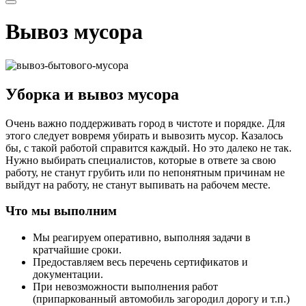
Вывоз мусора
Уборка и вывоз мусора
Очень важно поддерживать город в чистоте и порядке. Для
этого следует вовремя убирать и вывозить мусор. Казалось
бы, с такой работой справится каждый. Но это далеко не так.
Нужно выбирать специалистов, которые в ответе за свою
работу, не станут грубить или по непонятным причинам не
выйдут на работу, не станут выпивать на рабочем месте.
Что мы выполним
Мы реагируем оперативно, выполняя задачи в
кратчайшие сроки.
Предоставляем весь перечень сертификатов и
документации.
При невозможности выполнения работ
(припаркованный автомобиль загородил дорогу и т.п.)