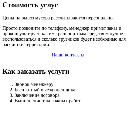
Стоимость услуг
Цены на вывоз мусора рассчитываются персонально.
Просто позвоните по телефону, менеджер примет заказ и
проконсультирует, каким транспортным средством лучше
воспользоваться и сколько грузчиков будет необходимо для
расчистки территории.
Наши контакты
Как заказать услуги
Звонок менеджеру
Бесплатный выезд оценщика
Заключение договора
Выполнение такелажных работ