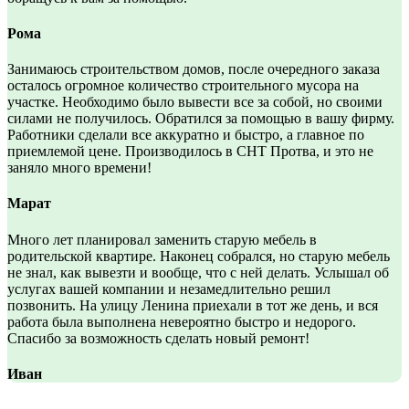
Рома
Занимаюсь строительством домов, после очередного заказа
осталось огромное количество строительного мусора на
участке. Необходимо было вывести все за собой, но своими
силами не получилось. Обратился за помощью в вашу фирму.
Работники сделали все аккуратно и быстро, а главное по
приемлемой цене. Производилось в СНТ Протва, и это не
заняло много времени!
Марат
Много лет планировал заменить старую мебель в
родительской квартире. Наконец собрался, но старую мебель
не знал, как вывезти и вообще, что с ней делать. Услышал об
услугах вашей компании и незамедлительно решил
позвонить. На улицу Ленина приехали в тот же день, и вся
работа была выполнена невероятно быстро и недорого.
Спасибо за возможность сделать новый ремонт!
Иван