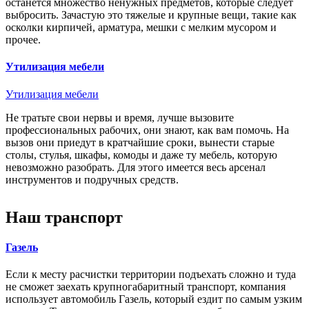
останется множество ненужных предметов, которые следует
выбросить. Зачастую это тяжелые и крупные вещи, такие как
осколки кирпичей, арматура, мешки с мелким мусором и
прочее.
Утилизация мебели
Утилизация мебели
Не тратьте свои нервы и время, лучше вызовите
профессиональных рабочих, они знают, как вам помочь. На
вызов они приедут в кратчайшие сроки, вынести старые
столы, стулья, шкафы, комоды и даже ту мебель, которую
невозможно разобрать. Для этого имеется весь арсенал
инструментов и подручных средств.
Наш транспорт
Газель
Если к месту расчистки территории подъехать сложно и туда
не сможет заехать крупногабаритный транспорт, компания
использует автомобиль Газель, который ездит по самым узким