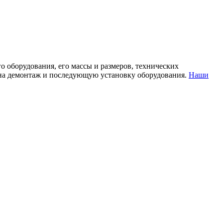
 оборудования, его массы и размеров, технических
ии на демонтаж и последующую установку оборудования.
Наши