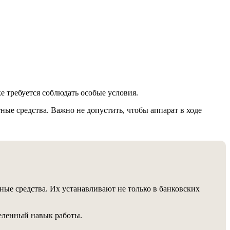
 требуется соблюдать особые условия.
е средства. Важно не допустить, чтобы аппарат в ходе
ные средства. Их устанавливают не только в банковских
деленный навык работы.