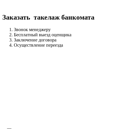
Заказать такелаж банкомата
Звонок менеджеру
Бесплатный выезд оценщика
Заключение договора
Осуществление переезда