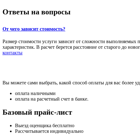
Ответы на вопросы
От чего зависит стоимость?
Размер стоимости услуги зависит от сложности выполняемых п
характеристик. В расчет берется расстояние от старого до но
контакты
Вы можете сами выбрать, какой способ оплаты для вас более уд
оплата наличными
оплата на расчетный счет в банке.
Базовый прайс-лист
Выезд оценщика бесплатно
Рассчитывается индивидуально