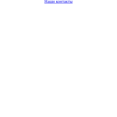
Наши контакты