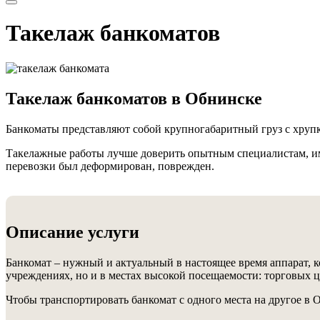
Такелаж банкоматов
Такелаж банкоматов в Обнинске
Банкоматы представляют собой крупногабаритный груз с хруп
Такелажные работы лучше доверить опытным специалистам, им
перевозки был деформирован, поврежден.
Описание услуги
Банкомат – нужный и актуальный в настоящее время аппарат, 
учреждениях, но и в местах высокой посещаемости: торговых ц
Чтобы транспортировать банкомат с одного места на другое в