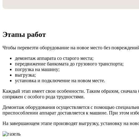
Этапы работ
Чтобы перевезти оборудование на новое место без повреждений
демонтаж аппарата со старого места;
передвижение банкомата до грузового транспорта;
погрузка на машину;
выгрузка;
установка и подключение на новом месте.
Каждый этап имеет свои особенности. Таким образом, сначала б
сопряжен с особого рода трудностями.
Демонтаж оборудования осуществляется с помощью специальны
приспособлении аппарат доставляется к машине. При этом изб
На завершающем этапе производят выгрузку, установку на нов